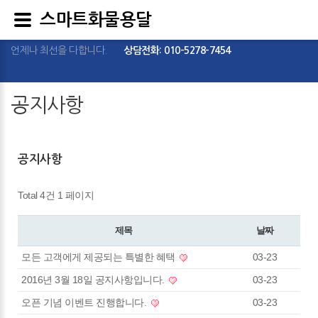
스마트화물용달
언제나 최선을 다합니다.
상담전화: 010-5278-7454
공지사항
공지사항
Total 4건
1 페이지
제목
날짜
모든 고객에게 제공되는 특별한 혜택
03-23
2016년 3월 18일 공지사항입니다.
03-23
오픈 기념 이벤트 진행합니다.
03-23